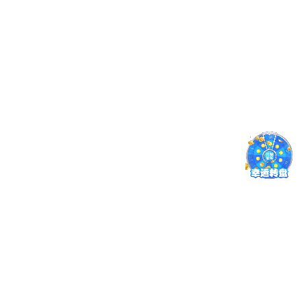
基础。此外，B费如同灯塔一般，在关键时刻引领年
轻小将们走向成功之路，让他们不再感到孤单无援。
可以预见，在滕哈赫指导下，两人必将在接下来的赛
季中共同迎接挑战，为世人展现“红魔”复兴之路。而
这一切，都离不开他们之间深厚而互信的合作关系，
以及彼此的不懈努力与追求卓越精神。
总结：
B费凭借其卓越才能被称为具备10号灵气，而滕哈赫
则用心血浇灌着像梅努这样的年轻才俊。两者携手并
肩，共同推动着这支历史悠久俱乐部向前迈进，他们
正以实际行动诠释着什么是真正意义上的团队精神与
领导魅力。