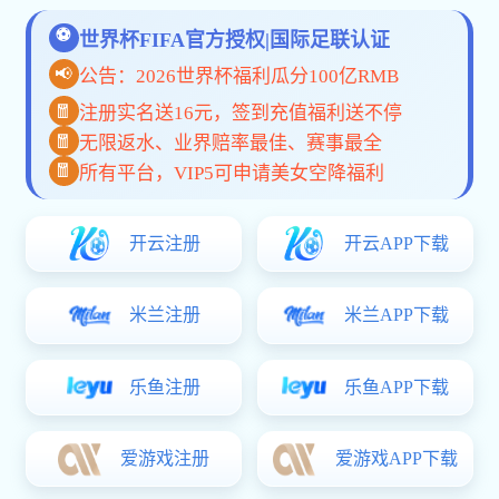
手机App
网页版
前曼联助教称B费具10号灵气
梅努的提拔全赖滕哈赫的指导
2026-07-09 02:01
0 次阅读
首页
/
体育焦点