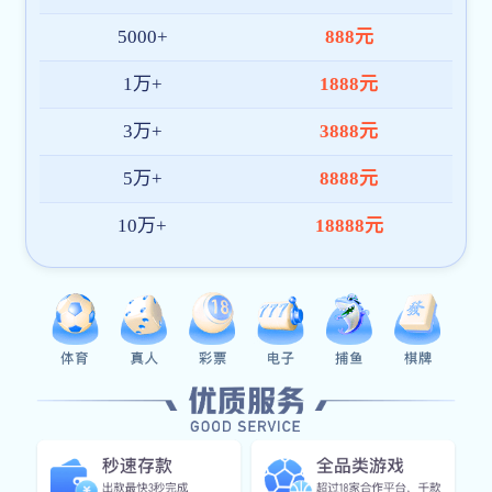
亚洲体育服务平台大奖
2022 年度综合类数字体育平台荣誉奖项，肯定平台服务能
力。